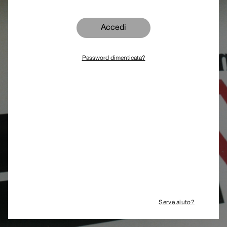
Accedi
Password dimenticata?
Serve aiuto?